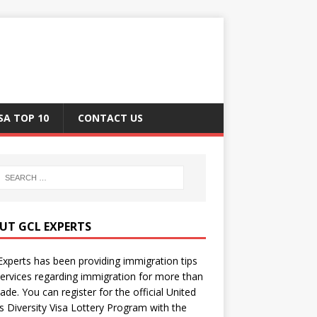
SA TOP 10
CONTACT US
UT GCL EXPERTS
xperts has been providing immigration tips
ervices regarding immigration for more than
ade. You can register for the official United
s Diversity Visa Lottery Program with the